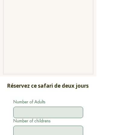
Réservez ce safari de deux jours
Number of Adults
Number of childrens