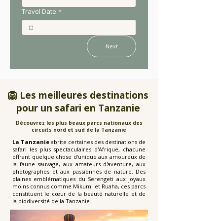
Travel Date
*
Next
🦁 Les meilleures destinations
pour un safari en Tanzanie
Découvrez les plus beaux parcs nationaux des
circuits nord et sud de la Tanzanie
La Tanzanie
abrite certaines des destinations de
safari les plus spectaculaires d'Afrique, chacune
offrant quelque chose d'unique aux amoureux de
la faune sauvage, aux amateurs d'aventure, aux
photographes et aux passionnés de nature. Des
plaines emblématiques du Serengeti aux joyaux
moins connus comme Mikumi et Ruaha, ces parcs
constituent le cœur de la beauté naturelle et de
la biodiversité de la Tanzanie.