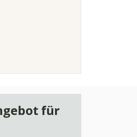
gebot für 