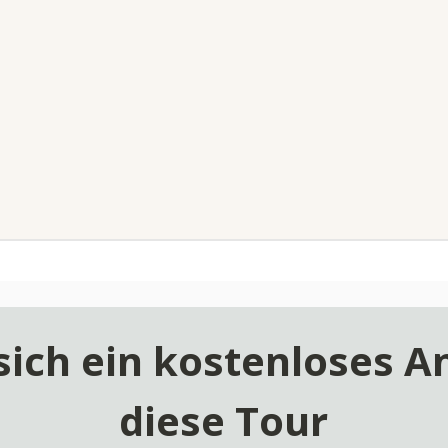
sich ein kostenloses An
diese Tour