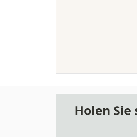
Holen Sie 