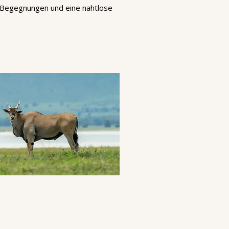
he Begegnungen und eine nahtlose