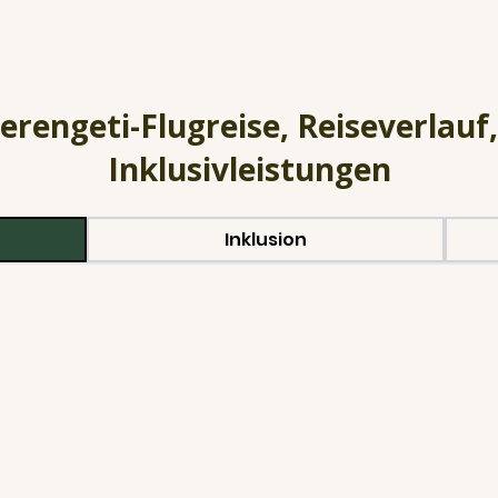
Serengeti-Flugreise, Reiseverlauf,
Inklusivleistungen
Inklusion