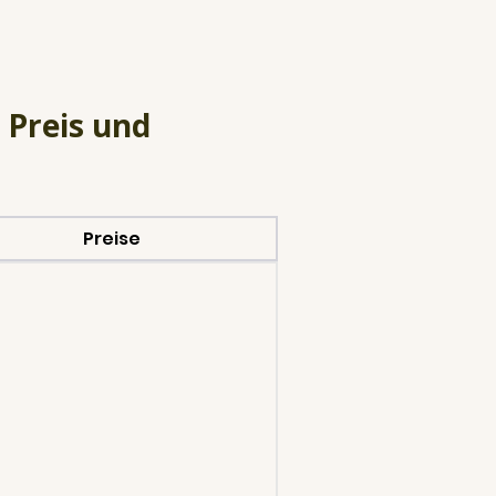
 Preis und
Preise