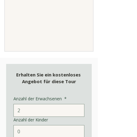
Erhalten Sie ein kostenloses 
Angebot für diese Tour
Anzahl der Erwachsenen
*
Anzahl der Kinder